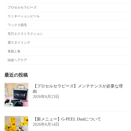
プロセルセラピーズ
ラミネーションピール
ワックス脱毛
毛穴エクストラクション
眉スタイリング
美肌と食
頭皮ヘアケア
最近の投稿
【プロセルセラピーズ】メンテナンスが必要な理
由
2026年6月23日
【新メニュー】G-PEEL Dualについて
2026年6月14日