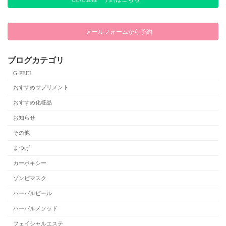
メールフォームから予約
ブログカテゴリ
G-PEEL
おすすめサプリメント
おすすめ化粧品
お知らせ
その他
まつげ
カーボキシー
ゾンビマスク
ハーバルピール
ハーバルメソッド
フェイシャルエステ