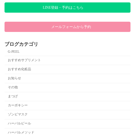
LINE登録・予約はこちら
メールフォームから予約
ブログカテゴリ
G-PEEL
おすすめサプリメント
おすすめ化粧品
お知らせ
その他
まつげ
カーボキシー
ゾンビマスク
ハーバルピール
ハーバルメソッド