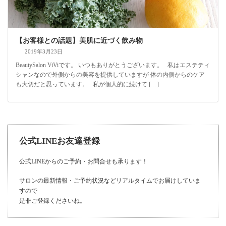
【お客様との話題】美肌に近づく飲み物
2019年3月23日
BeautySalon ViViです。 いつもありがとうございます。 私はエステティ
シャンなので外側からの美容を提供していますが 体の内側からのケア
も大切だと思っています。 私が個人的に続けて […]
公式LINEお友達登録
公式LINEからのご予約・お問合せも承ります！
サロンの最新情報・ご予約状況などリアルタイムでお届けしていま
すので
是非ご登録くださいね。