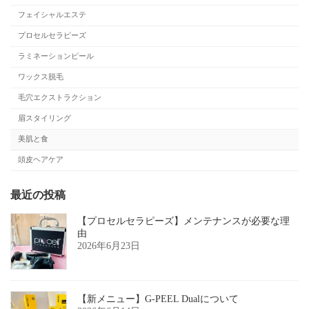
フェイシャルエステ
プロセルセラピーズ
ラミネーションピール
ワックス脱毛
毛穴エクストラクション
眉スタイリング
美肌と食
頭皮ヘアケア
最近の投稿
【プロセルセラピーズ】メンテナンスが必要な理
由
2026年6月23日
【新メニュー】G-PEEL Dualについて