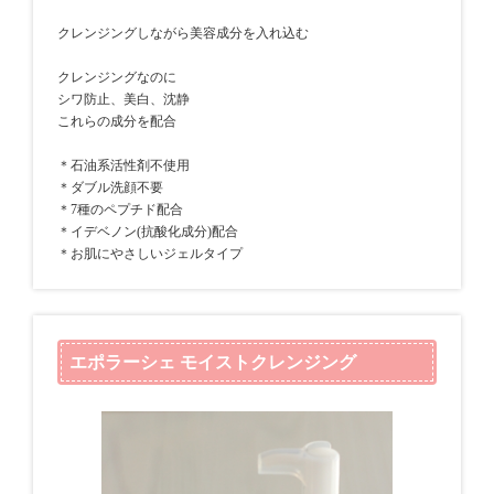
クレンジングしながら美容成分を入れ込む
クレンジングなのに
シワ防止、美白、沈静
これらの成分を配合
＊石油系活性剤不使用
＊ダブル洗顔不要
＊7種のペプチド配合
＊イデベノン(抗酸化成分)配合
＊お肌にやさしいジェルタイプ
エポラーシェ モイストクレンジング