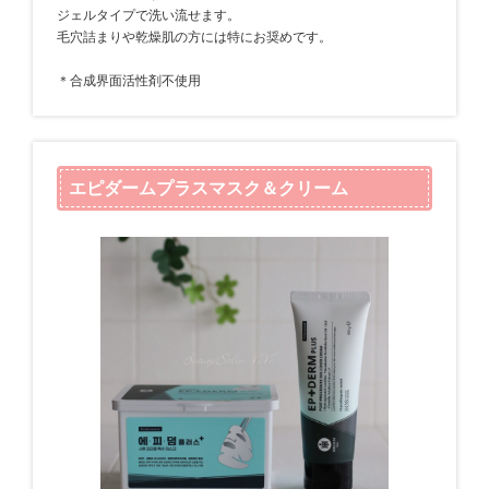
ジェルタイプで洗い流せます。
毛穴詰まりや乾燥肌の方には特にお奨めです。
＊合成界面活性剤不使用
エピダームプラスマスク＆クリーム