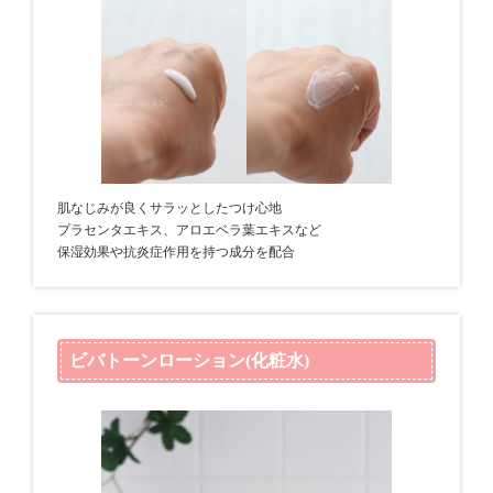
肌なじみが良くサラッとしたつけ心地
プラセンタエキス、アロエベラ葉エキスなど
保湿効果や抗炎症作用を持つ成分を配合
ビバトーンローション(化粧水)