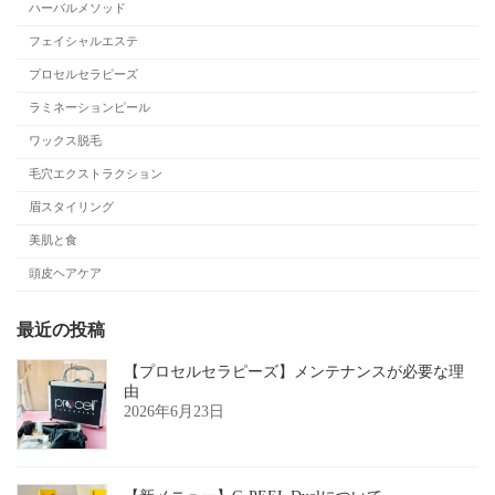
ハーバルメソッド
フェイシャルエステ
プロセルセラピーズ
ラミネーションピール
ワックス脱毛
毛穴エクストラクション
眉スタイリング
美肌と食
頭皮ヘアケア
最近の投稿
【プロセルセラピーズ】メンテナンスが必要な理
由
2026年6月23日