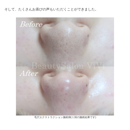
そして、たくさんお喜びの声もいただくことができました。
毛穴エクストラクション施術例(１回の施術結果です)