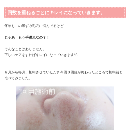
回数を重ねるごとにキレイになっていきます。
何年もこの黒ずみ毛穴に悩んでるけど…
じゃあ もう手遅れなの？！
そんなことはありません。
正しいケアをすればキレイになっていきます^^
８月から毎月、施術させていただき今回３回目が終わったところで施術前と
比べてみました。