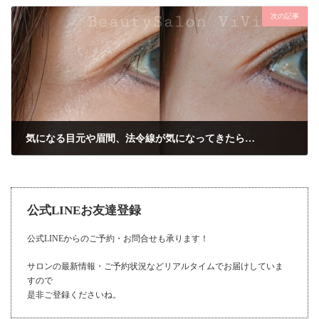
2021年10月26日
次の記事
気になる目元や眉間、法令線が気になってきたら…
2021年11月11日
公式LINEお友達登録
公式LINEからのご予約・お問合せも承ります！
サロンの最新情報・ご予約状況などリアルタイムでお届けしていま
すので
是非ご登録くださいね。