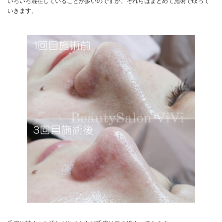
いろいろ混在していることが多いのですが、それらはまとめて施術で取って
いきます。