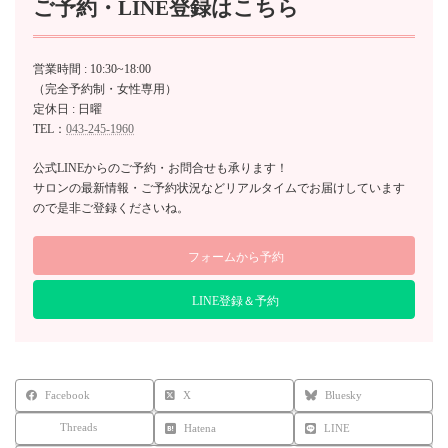
ご予約・LINE登録はこちら
営業時間 : 10:30~18:00
（完全予約制・女性専用）
定休日 : 日曜
TEL：
043-245-1960
公式LINEからのご予約・お問合せも承ります！
サロンの最新情報・ご予約状況などリアルタイムでお届けしています
ので是非ご登録くださいね。
フォームから予約
LINE登録＆予約
Facebook
X
Bluesky
Threads
Hatena
LINE