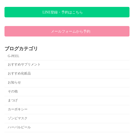
LINE登録・予約はこちら
メールフォームから予約
ブログカテゴリ
G-PEEL
おすすめサプリメント
おすすめ化粧品
お知らせ
その他
まつげ
カーボキシー
ゾンビマスク
ハーバルピール