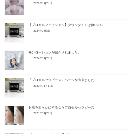
2026年2月25日
【プロセルフェイシャル】ダウンタイムは無いの？
2024年3月5日
モンローションが紹介されました。
2024年2月26日
「プロセルセラピーズ」ページが出来ました！
2023年11月11日
お肌を滑らかにするならプロセルセラピーズ
2023年7月26日