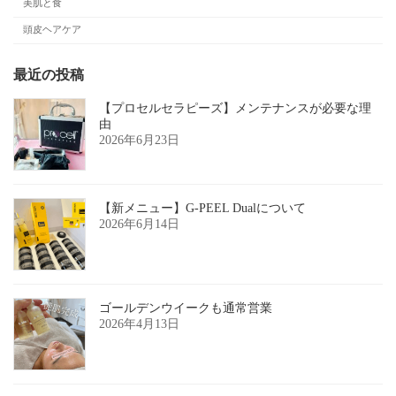
美肌と食
頭皮ヘアケア
最近の投稿
【プロセルセラピーズ】メンテナンスが必要な理
由
2026年6月23日
【新メニュー】G-PEEL Dualについて
2026年6月14日
ゴールデンウイークも通常営業
2026年4月13日