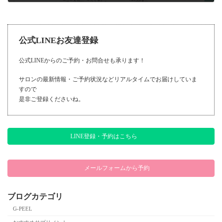
2020年5月27日
公式LINEお友達登録
公式LINEからのご予約・お問合せも承ります！
サロンの最新情報・ご予約状況などリアルタイムでお届けしていま
すので
是非ご登録くださいね。
LINE登録・予約はこちら
メールフォームから予約
ブログカテゴリ
G-PEEL