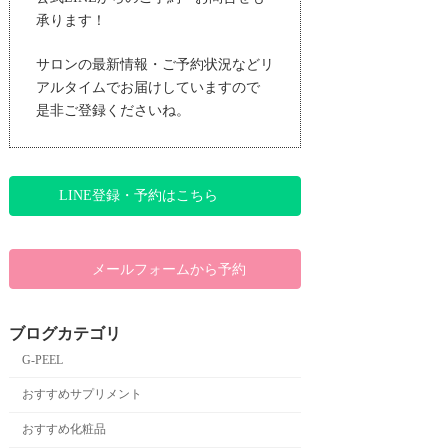
承ります！
サロンの最新情報・ご予約状況などリ
アルタイムでお届けしていますので
是非ご登録くださいね。
LINE登録・予約はこちら
メールフォームから予約
ブログカテゴリ
G-PEEL
おすすめサプリメント
おすすめ化粧品