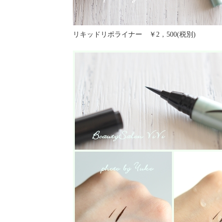
リキッドリポライナー ￥2，500(税別)