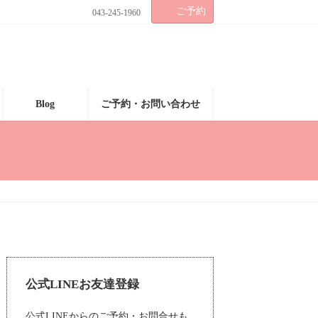
ご予約
043-245-1960
Blog
ご予約・お問い合わせ
公式LINEお友達登録
公式LINEからのご予約・お問合せも