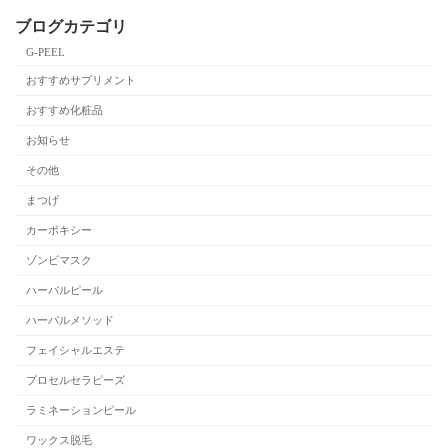
ブログカテゴリ
G-PEEL
おすすめサプリメント
おすすめ化粧品
お知らせ
その他
まつげ
カーボキシー
ゾンビマスク
ハーバルピール
ハーバルメソッド
フェイシャルエステ
プロセルセラピーズ
ラミネーションピール
ワックス脱毛