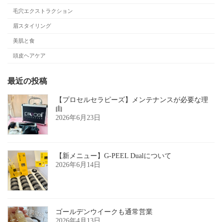
毛穴エクストラクション
眉スタイリング
美肌と食
頭皮ヘアケア
最近の投稿
【プロセルセラピーズ】メンテナンスが必要な理
由
2026年6月23日
【新メニュー】G-PEEL Dualについて
2026年6月14日
ゴールデンウイークも通常営業
2026年4月13日