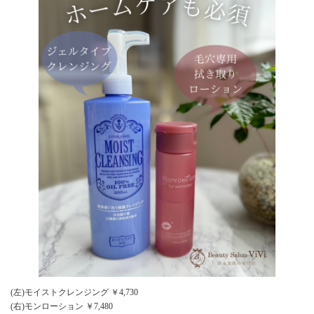
(左)モイストクレンジング ￥4,730
(右)モンローション ￥7,480