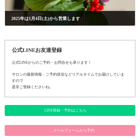
2025年は1月4日(土)から営業します
2025年1月3日
公式LINEお友達登録
公式LINEからのご予約・お問合せも承ります！
サロンの最新情報・ご予約状況などリアルタイムでお届けしていま
すので
是非ご登録くださいね。
LINE登録・予約はこちら
メールフォームから予約