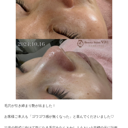
毛穴が引き締まり艶が出ました！
お客様ご本人も「ゴワゴワ感が無くなった」と喜んでくださいました♡
11月の挙式に向けて気になる毛穴をなんとかしようという目標の元に計画