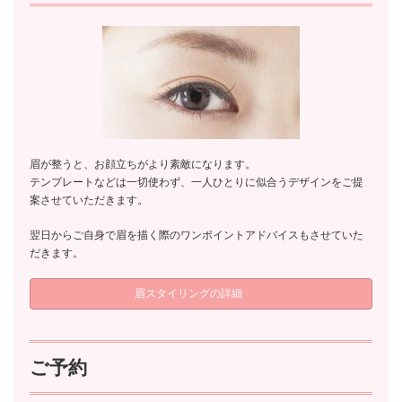
眉が整うと、お顔立ちがより素敵になります。
テンプレートなどは一切使わず、一人ひとりに似合うデザインをご提
案させていただきます。
翌日からご自身で眉を描く際のワンポイントアドバイスもさせていた
だきます。
眉スタイリングの詳細
ご予約