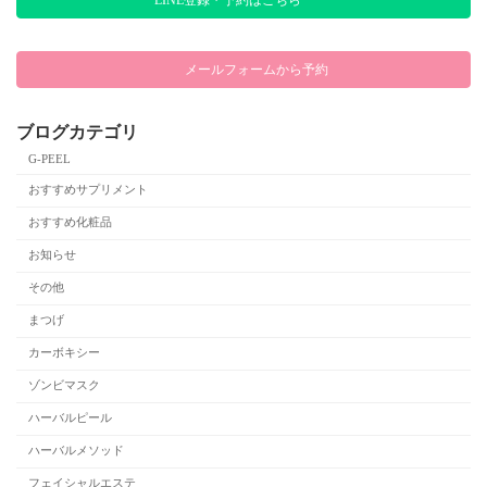
メールフォームから予約
ブログカテゴリ
G-PEEL
おすすめサプリメント
おすすめ化粧品
お知らせ
その他
まつげ
カーボキシー
ゾンビマスク
ハーバルピール
ハーバルメソッド
フェイシャルエステ