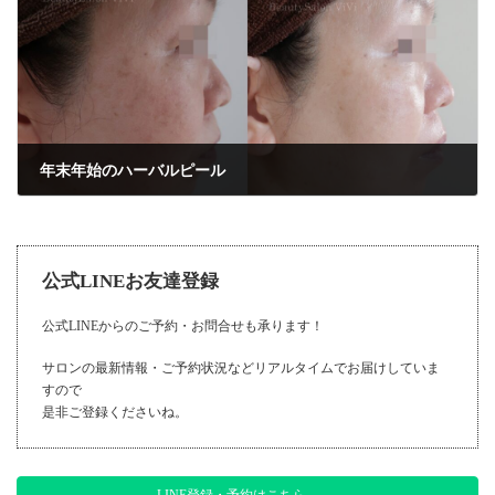
年末年始のハーバルピール
2022年11月24日
公式LINEお友達登録
公式LINEからのご予約・お問合せも承ります！
サロンの最新情報・ご予約状況などリアルタイムでお届けしていま
すので
是非ご登録くださいね。
LINE登録・予約はこちら