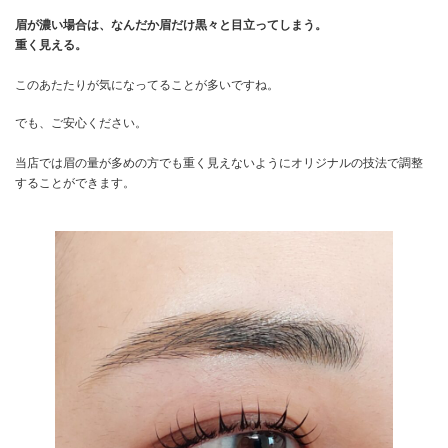
眉が濃い場合は、なんだか眉だけ黒々と目立ってしまう。
重く見える。
このあたたりが気になってることが多いですね。
でも、ご安心ください。
当店では眉の量が多めの方でも重く見えないようにオリジナルの技法で調整
することができます。