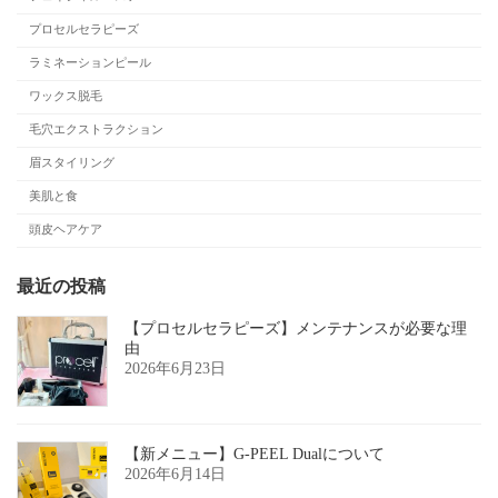
プロセルセラピーズ
ラミネーションピール
ワックス脱毛
毛穴エクストラクション
眉スタイリング
美肌と食
頭皮ヘアケア
最近の投稿
【プロセルセラピーズ】メンテナンスが必要な理
由
2026年6月23日
【新メニュー】G-PEEL Dualについて
2026年6月14日