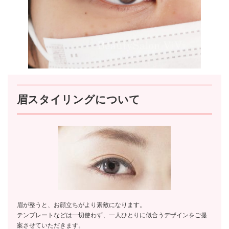
眉スタイリングについて
眉が整うと、お顔立ちがより素敵になります。
テンプレートなどは一切使わず、一人ひとりに似合うデザインをご提
案させていただきます。