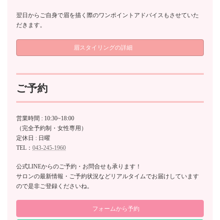
翌日からご自身で眉を描く際のワンポイントアドバイスもさせていた
だきます。
眉スタイリングの詳細
ご予約
営業時間 : 10:30~18:00
（完全予約制・女性専用）
定休日 : 日曜
TEL：
043-245-1960
公式LINEからのご予約・お問合せも承ります！
サロンの最新情報・ご予約状況などリアルタイムでお届けしています
ので是非ご登録くださいね。
フォームから予約