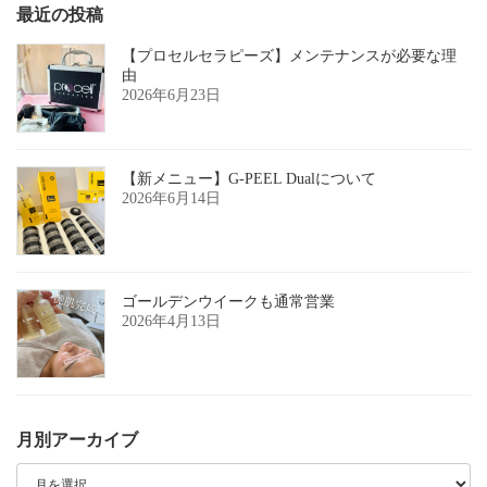
最近の投稿
【プロセルセラピーズ】メンテナンスが必要な理
由
2026年6月23日
【新メニュー】G-PEEL Dualについて
2026年6月14日
ゴールデンウイークも通常営業
2026年4月13日
月別アーカイブ
月
別