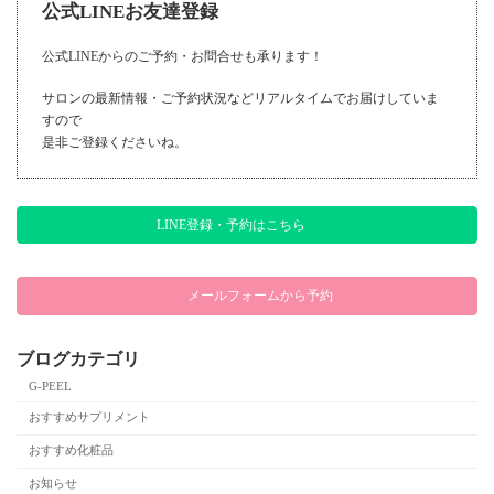
公式LINEお友達登録
公式LINEからのご予約・お問合せも承ります！
サロンの最新情報・ご予約状況などリアルタイムでお届けしていま
すので
是非ご登録くださいね。
LINE登録・予約はこちら
メールフォームから予約
ブログカテゴリ
G-PEEL
おすすめサプリメント
おすすめ化粧品
お知らせ