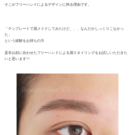
そこがフリーハンドによるデザインに拘る理由です。
「テンプレートで眉メイクしてみたけど、、、なんだかしっくりこなかっ
た」
という経験をお持ちの方
是非お顔に合わせたフリーハンドによる眉スタイリングをお試しいただきた
いと思います^^