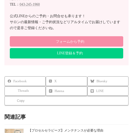
TEL：
043-245-1960
公式LINEからのご予約・お問合せも承ります！
サロンの最新情報・ご予約状況などリアルタイムでお届けしています
ので是非ご登録くださいね。
フォームから予約
LINE登録＆予約
Facebook
X
Bluesky
Threads
Hatena
LINE
Copy
関連記事
【プロセルセラピーズ】メンテナンスが必要な理由