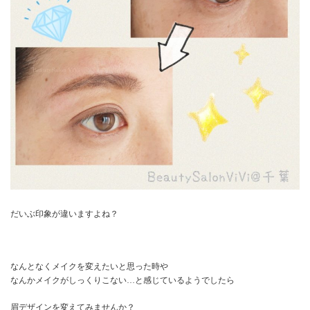
だいぶ印象が違いますよね？
なんとなくメイクを変えたいと思った時や
なんかメイクがしっくりこない…と感じているようでしたら
眉デザインを変えてみませんか？