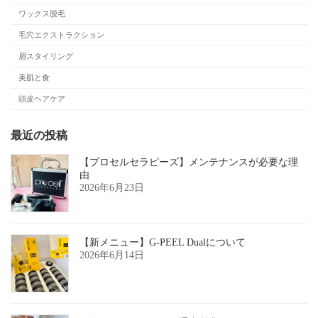
ワックス脱毛
毛穴エクストラクション
眉スタイリング
美肌と食
頭皮ヘアケア
最近の投稿
【プロセルセラピーズ】メンテナンスが必要な理
由
2026年6月23日
【新メニュー】G-PEEL Dualについて
2026年6月14日