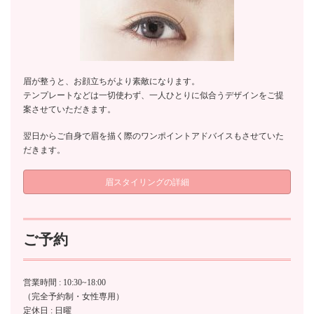
眉が整うと、お顔立ちがより素敵になります。
テンプレートなどは一切使わず、一人ひとりに似合うデザインをご提
案させていただきます。
翌日からご自身で眉を描く際のワンポイントアドバイスもさせていた
だきます。
眉スタイリングの詳細
ご予約
営業時間 : 10:30~18:00
（完全予約制・女性専用）
定休日 : 日曜