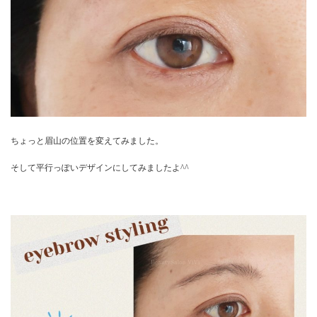
ちょっと眉山の位置を変えてみました。
そして平行っぽいデザインにしてみましたよ^^