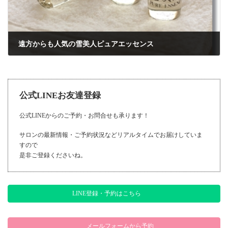
遠方からも人気の雪美人ピュアエッセンス
2019年8月14日
公式LINEお友達登録
公式LINEからのご予約・お問合せも承ります！
サロンの最新情報・ご予約状況などリアルタイムでお届けしていま
すので
是非ご登録くださいね。
LINE登録・予約はこちら
メールフォームから予約