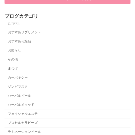
ブログカテゴリ
G-PEEL
おすすめサプリメント
おすすめ化粧品
お知らせ
その他
まつげ
カーボキシー
ゾンビマスク
ハーバルピール
ハーバルメソッド
フェイシャルエステ
プロセルセラピーズ
ラミネーションピール