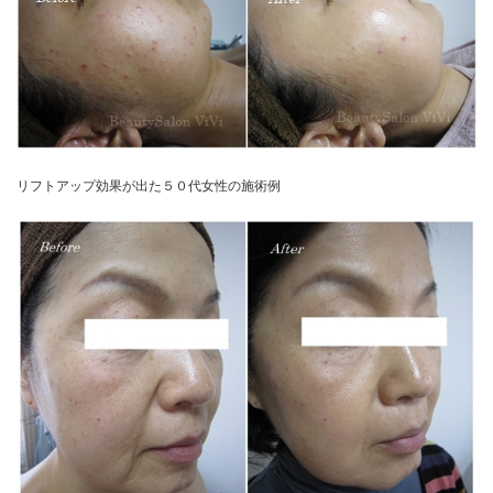
リフトアップ効果が出た５０代女性の施術例