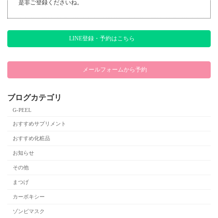
是非ご登録くださいね。
LINE登録・予約はこちら
メールフォームから予約
ブログカテゴリ
G-PEEL
おすすめサプリメント
おすすめ化粧品
お知らせ
その他
まつげ
カーボキシー
ゾンビマスク