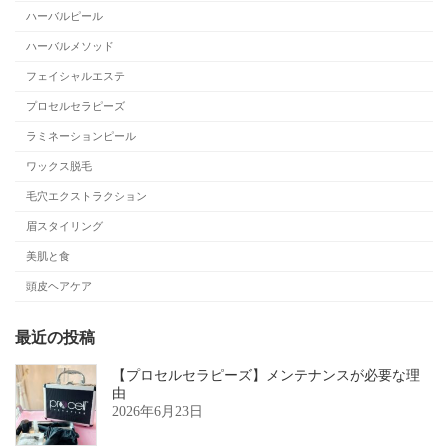
ハーバルピール
ハーバルメソッド
フェイシャルエステ
プロセルセラピーズ
ラミネーションピール
ワックス脱毛
毛穴エクストラクション
眉スタイリング
美肌と食
頭皮ヘアケア
最近の投稿
【プロセルセラピーズ】メンテナンスが必要な理
由
2026年6月23日