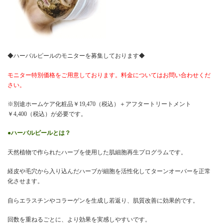
◆ハーバルピールのモニターを募集しております◆
モニター特別価格をご用意しております。料金についてはお問い合わせくだ
さい。
※別途ホームケア化粧品￥19,470（税込）＋アフタートリートメント
￥4,400（税込）が必要です。
●ハーバルピールとは？
天然植物で作られたハーブを使用した肌細胞再生プログラムです。
経皮や毛穴から入り込んだハーブが細胞を活性化してターンオーバーを正常
化させます。
自らエラスチンやコラーゲンを生成し若返り、肌質改善に効果的です。
回数を重ねるごとに、より効果を実感しやすいです。