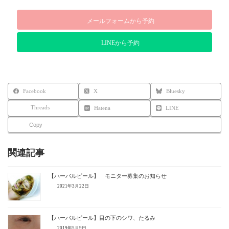
メールフォームから予約
LINEから予約
Facebook
X
Bluesky
Threads
Hatena
LINE
Copy
関連記事
【ハーバルピール】 モニター募集のお知らせ
2021年3月22日
【ハーバルピール】目の下のシワ、たるみ
2019年5月9日