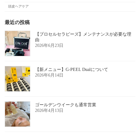
頭皮ヘアケア
最近の投稿
【プロセルセラピーズ】メンテナンスが必要な理
由
2026年6月23日
【新メニュー】G-PEEL Dualについて
2026年6月14日
ゴールデンウイークも通常営業
2026年4月13日