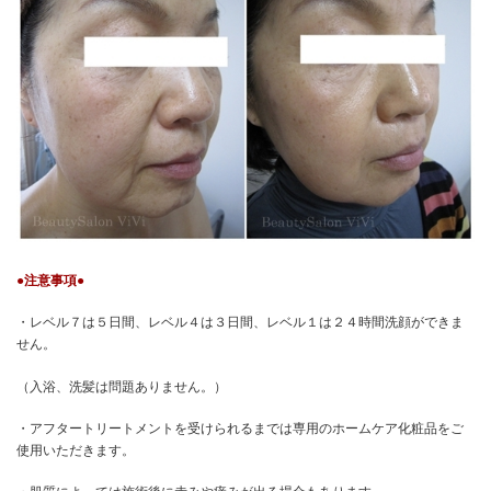
●注意事項●
・レベル７は５日間、レベル４は３日間、レベル１は２４時間洗顔ができま
せん。
（入浴、洗髪は問題ありません。）
・アフタートリートメントを受けられるまでは専用のホームケア化粧品をご
使用いただきます。