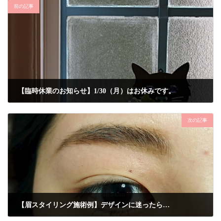
前の記事
【臨時休業のお知らせ】1/30（月）はお休みです。
2017年1月18日
次の記事
【眉スタイリング施術例】デザインに迷ったら…