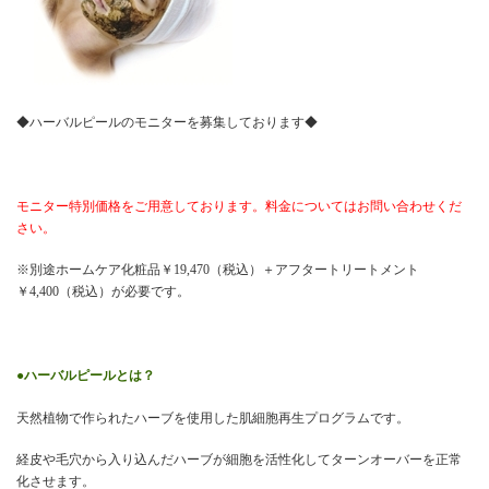
◆ハーバルピールのモニターを募集しております◆
モニター特別価格をご用意しております。料金についてはお問い合わせくだ
さい。
※別途ホームケア化粧品￥19,470（税込）＋アフタートリートメント
￥4,400（税込）が必要です。
●ハーバルピールとは？
天然植物で作られたハーブを使用した肌細胞再生プログラムです。
経皮や毛穴から入り込んだハーブが細胞を活性化してターンオーバーを正常
化させます。