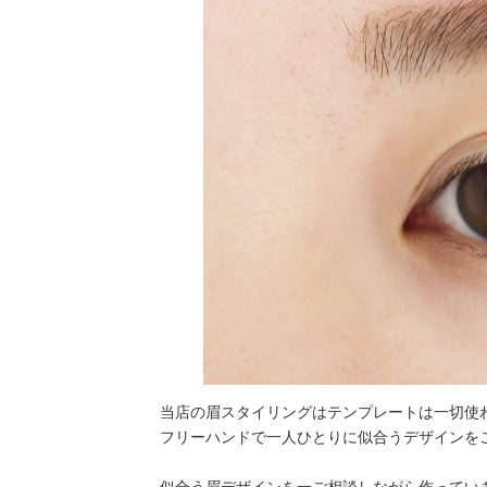
当店の眉スタイリングはテンプレートは一切使
フリーハンドで一人ひとりに似合うデザインを