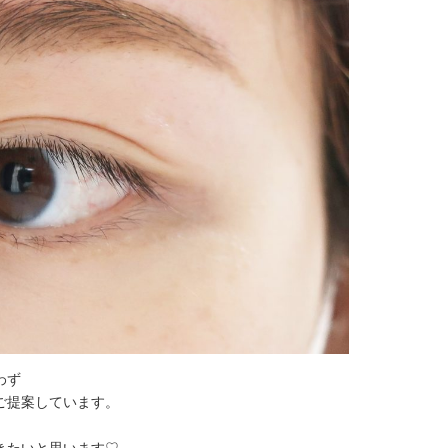
わず
ご提案しています。