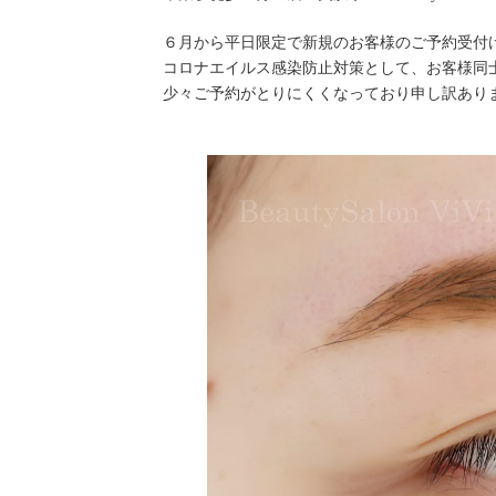
日
時
６月から平日限定で新規のお客様のご予約受付
:
コロナエイルス感染防止対策として、お客様同
少々ご予約がとりにくくなっており申し訳あり