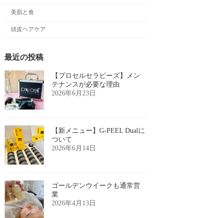
美肌と食
頭皮ヘアケア
最近の投稿
【プロセルセラピーズ】メン
テナンスが必要な理由
2026年6月23日
【新メニュー】G-PEEL Dualに
ついて
2026年6月14日
ゴールデンウイークも通常営
業
2026年4月13日