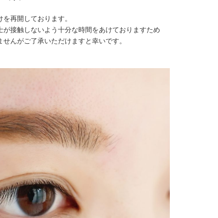
けを再開しております。
士が接触しないよう十分な時間をあけておりますため
ませんがご了承いただけますと幸いです。