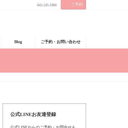
ご予約
043-245-1960
Blog
ご予約・お問い合わせ
公式LINEお友達登録
公式LINEからのご予約・お問合せも