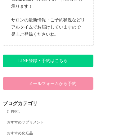
承ります！
サロンの最新情報・ご予約状況などリ
アルタイムでお届けしていますので
是非ご登録くださいね。
LINE登録・予約はこちら
メールフォームから予約
ブログカテゴリ
G-PEEL
おすすめサプリメント
おすすめ化粧品