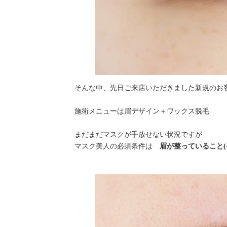
そんな中、先日ご来店いただきました新規のお
施術メニューは眉デザイン＋ワックス脱毛
まだまだマスクが手放せない状況ですが
マスク美人の必須条件は
眉が整っていること(^