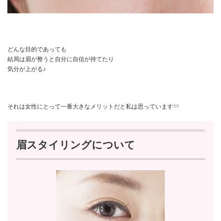
どんな目的であっても
結局は眉が整うと自分に自信が持てたり
気分が上がる♪
それは女性にとって一番大きなメリットだと私は思っています^^
眉スタイリングについて