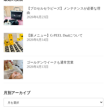
【プロセルセラピーズ】メンテナンスが必要な理
由
2026年6月23日
【新メニュー】G-PEEL Dualについて
2026年6月14日
ゴールデンウイークも通常営業
2026年4月13日
月別アーカイブ
月
別
ア