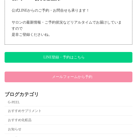
公式LINEからのご予約・お問合せも承ります！
サロンの最新情報・ご予約状況などリアルタイムでお届けしていま
すので
是非ご登録くださいね。
LINE登録・予約はこちら
メールフォームから予約
ブログカテゴリ
G-PEEL
おすすめサプリメント
おすすめ化粧品
お知らせ