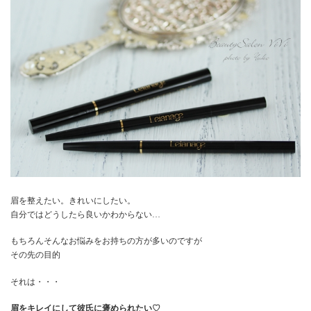
眉を整えたい。きれいにしたい。
自分ではどうしたら良いかわからない…
もちろんそんなお悩みをお持ちの方が多いのですが
その先の目的
それは・・・
眉をキレイにして彼氏に褒められたい♡