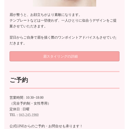
眉が整うと、お顔立ちがより素敵になります。
テンプレートなどは一切使わず、一人ひとりに似合うデザインをご提
案させていただきます。
翌日からご自身で眉を描く際のワンポイントアドバイスもさせていた
だきます。
眉スタイリングの詳細
ご予約
営業時間 : 10:30~18:00
（完全予約制・女性専用）
定休日 : 日曜
TEL：
043-245-1960
公式LINEからのご予約・お問合せも承ります！