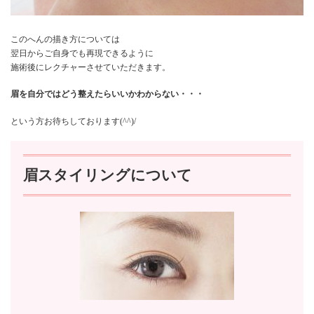
このへんの描き方については
翌日からご自身でも再現できるように
施術後にレクチャーさせていただきます。
眉を自分ではどう整えたらいいかわからない・・・
という方お待ちしております(^^)/
眉スタイリングについて