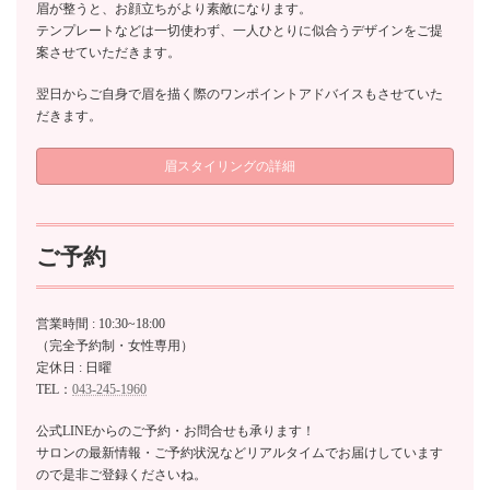
眉が整うと、お顔立ちがより素敵になります。
テンプレートなどは一切使わず、一人ひとりに似合うデザインをご提
案させていただきます。
翌日からご自身で眉を描く際のワンポイントアドバイスもさせていた
だきます。
眉スタイリングの詳細
ご予約
営業時間 : 10:30~18:00
（完全予約制・女性専用）
定休日 : 日曜
TEL：
043-245-1960
公式LINEからのご予約・お問合せも承ります！
サロンの最新情報・ご予約状況などリアルタイムでお届けしています
ので是非ご登録くださいね。