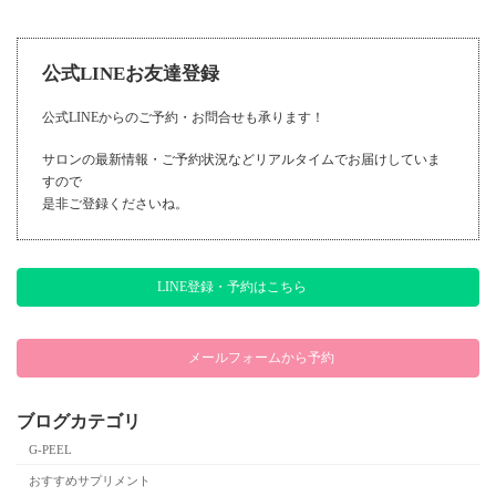
2017年5月26日
公式LINEお友達登録
公式LINEからのご予約・お問合せも承ります！
サロンの最新情報・ご予約状況などリアルタイムでお届けしていま
すので
是非ご登録くださいね。
LINE登録・予約はこちら
メールフォームから予約
ブログカテゴリ
G-PEEL
おすすめサプリメント