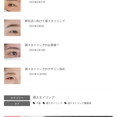
2022年6月27日
新生活へ向けて眉スタイリング
2022年4月6日
眉スタイリングのお客様♡
2022年1月19日
眉スタイリングのデザイン決め
2021年11月29日
眉スタイリング
カテゴリー
千葉
眉スタイリング
眉スタイリング施術例
タグ