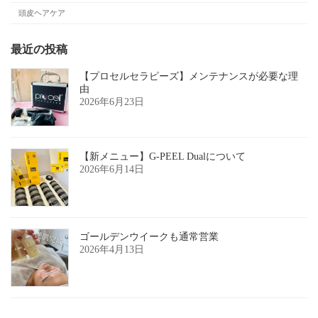
頭皮ヘアケア
最近の投稿
【プロセルセラピーズ】メンテナンスが必要な理
由
2026年6月23日
【新メニュー】G-PEEL Dualについて
2026年6月14日
ゴールデンウイークも通常営業
2026年4月13日