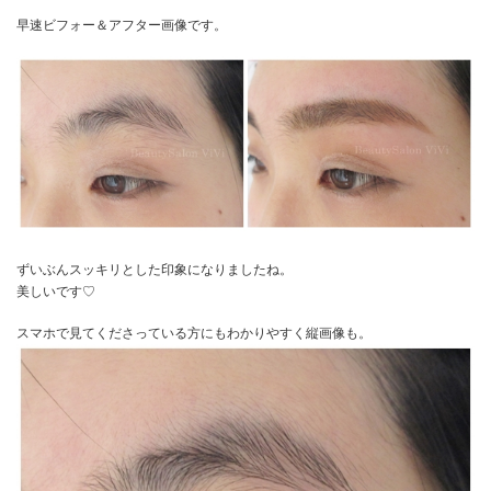
早速ビフォー＆アフター画像です。
ずいぶんスッキリとした印象になりましたね。
美しいです♡
スマホで見てくださっている方にもわかりやすく縦画像も。