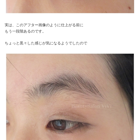
実は、このアフター画像のように仕上がる前に
もう一段階あるのです。
ちょっと黒々した感じが気になるようでしたので