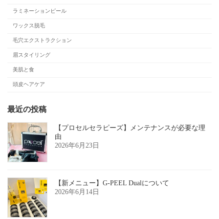
ラミネーションピール
ワックス脱毛
毛穴エクストラクション
眉スタイリング
美肌と食
頭皮ヘアケア
最近の投稿
【プロセルセラピーズ】メンテナンスが必要な理
由
2026年6月23日
【新メニュー】G-PEEL Dualについて
2026年6月14日