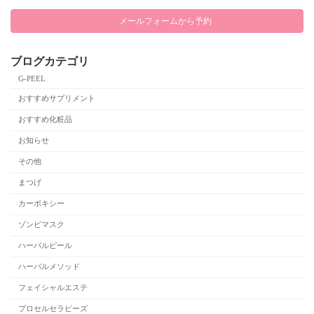
メールフォームから予約
ブログカテゴリ
G-PEEL
おすすめサプリメント
おすすめ化粧品
お知らせ
その他
まつげ
カーボキシー
ゾンビマスク
ハーバルピール
ハーバルメソッド
フェイシャルエステ
プロセルセラピーズ