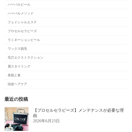
ハーバルピール
ハーバルメソッド
フェイシャルエステ
プロセルセラピーズ
ラミネーションピール
ワックス脱毛
毛穴エクストラクション
眉スタイリング
美肌と食
頭皮ヘアケア
最近の投稿
【プロセルセラピーズ】メンテナンスが必要な理
由
2026年6月23日