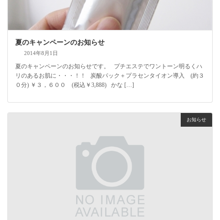
夏のキャンペーンのお知らせ
2014年8月1日
夏のキャンペーンのお知らせです。 プチエステでワントーン明るくハ
リのあるお肌に・・・！！ 炭酸パック＋プラセンタイオン導入 (約３
０分) ￥３，６００ (税込￥3,888) かな […]
お知らせ