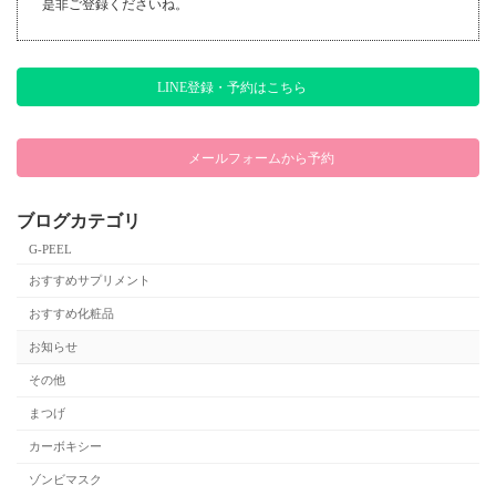
是非ご登録くださいね。
り
LINE登録・予約はこちら
メールフォームから予約
ブログカテゴリ
G-PEEL
おすすめサプリメント
おすすめ化粧品
お知らせ
その他
まつげ
カーボキシー
ゾンビマスク