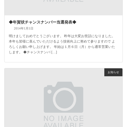
◆年賀状チャンスナンバー当選発表◆
2014年1月1日
明けましておめでとうございます。 昨年は大変お世話になりました。
本年も皆様に喜んでいただけるよう技術向上に努めて参りますので よ
ろしくお願い申し上げます。 年始は１月６日（月）から通常営業いた
します。 ◆チャンスナンバ […]
お知らせ