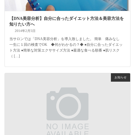
【DNA美容分析】自分に合ったダイエット方法＆美容方法を
知りたい方へ
2014年2月5日
当サロンでは「DNA美容分析」を導入致しました。 簡単 痛みなし
一生に１回の検査でOK ◆何がわかるの？◆ ●自分に合ったダイエッ
ト方法 ●簡単な対策エクササイズ方法 ●最適な食べる順番 ●肌リスク
（ […]
お知らせ