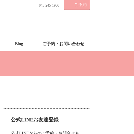
ご予約
043-245-1960
Blog
ご予約・お問い合わせ
公式LINEお友達登録
公式LINEからのご予約・お問合せも