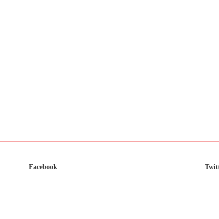
Facebook
Twit