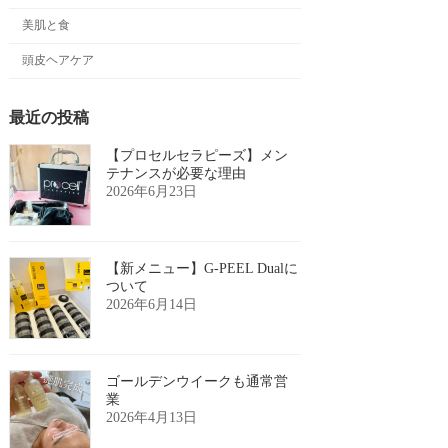
美肌と食
頭皮ヘアケア
最近の投稿
【プロセルセラピーズ】メン
テナンスが必要な理由
2026年6月23日
【新メニュー】G-PEEL Dualに
ついて
2026年6月14日
ゴールデンウイークも通常営
業
2026年4月13日