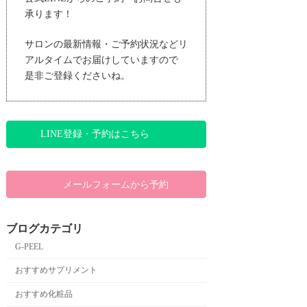
承ります！
サロンの最新情報・ご予約状況などリ
アルタイムでお届けしていますので
是非ご登録くださいね。
LINE登録・予約はこちら
メールフォームから予約
ブログカテゴリ
G-PEEL
おすすめサプリメント
おすすめ化粧品