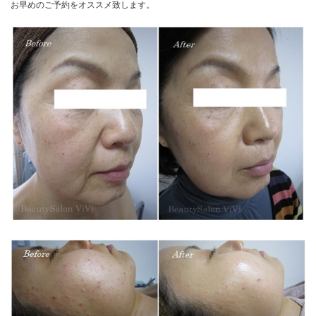
お早めのご予約をオススメ致します。