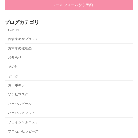
メールフォームから予約
ブログカテゴリ
G-PEEL
おすすめサプリメント
おすすめ化粧品
お知らせ
その他
まつげ
カーボキシー
ゾンビマスク
ハーバルピール
ハーバルメソッド
フェイシャルエステ
プロセルセラピーズ