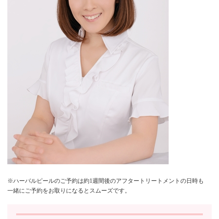
※ハーバルピールのご予約は約1週間後のアフタートリートメントの日時も
一緒にご予約をお取りになるとスムーズです。