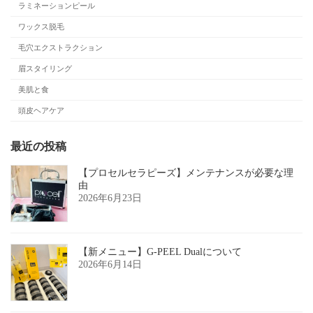
ラミネーションピール
ワックス脱毛
毛穴エクストラクション
眉スタイリング
美肌と食
頭皮ヘアケア
最近の投稿
【プロセルセラピーズ】メンテナンスが必要な理
由
2026年6月23日
【新メニュー】G-PEEL Dualについて
2026年6月14日