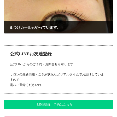
まつげカールもやっています。
2017年4月14日
公式LINEお友達登録
公式LINEからのご予約・お問合せも承ります！
サロンの最新情報・ご予約状況などリアルタイムでお届けしていま
すので
是非ご登録くださいね。
LINE登録・予約はこちら