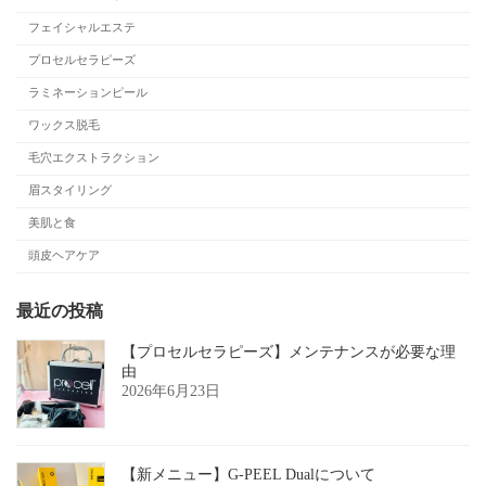
フェイシャルエステ
プロセルセラピーズ
ラミネーションピール
ワックス脱毛
毛穴エクストラクション
眉スタイリング
美肌と食
頭皮ヘアケア
最近の投稿
【プロセルセラピーズ】メンテナンスが必要な理
由
2026年6月23日
【新メニュー】G-PEEL Dualについて