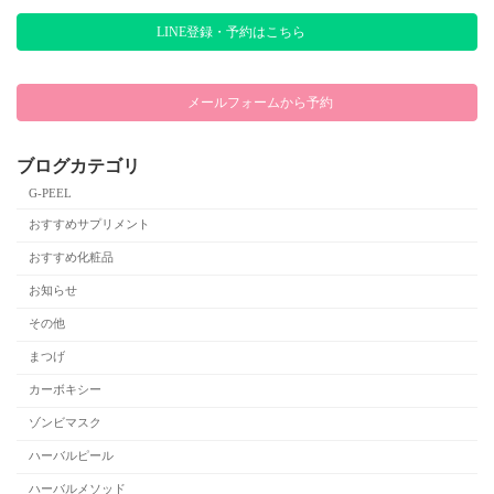
LINE登録・予約はこちら
メールフォームから予約
ブログカテゴリ
G-PEEL
おすすめサプリメント
おすすめ化粧品
お知らせ
その他
まつげ
カーボキシー
ゾンビマスク
ハーバルピール
ハーバルメソッド