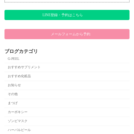
LINE登録・予約はこちら
メールフォームから予約
ブログカテゴリ
G-PEEL
おすすめサプリメント
おすすめ化粧品
お知らせ
その他
まつげ
カーボキシー
ゾンビマスク
ハーバルピール