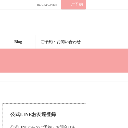
ご予約
043-245-1960
Blog
ご予約・お問い合わせ
公式LINEお友達登録
公式LINEからのご予約・お問合せも