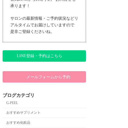
承ります！
サロンの最新情報・ご予約状況などリ
アルタイムでお届けしていますので
是非ご登録くださいね。
LINE登録・予約はこちら
メールフォームから予約
ブログカテゴリ
G-PEEL
おすすめサプリメント
おすすめ化粧品