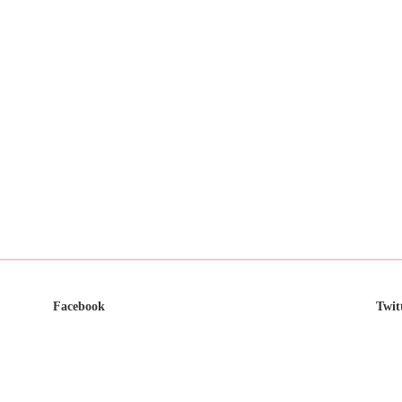
Facebook
Twit