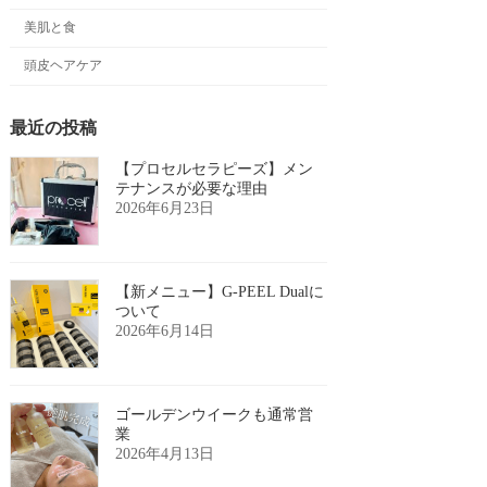
美肌と食
頭皮ヘアケア
最近の投稿
【プロセルセラピーズ】メン
テナンスが必要な理由
2026年6月23日
【新メニュー】G-PEEL Dualに
ついて
2026年6月14日
ゴールデンウイークも通常営
業
2026年4月13日