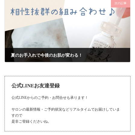
次の記事
夏のお手入れで今後のお肌が変わる！
2020年8月16日
公式LINEお友達登録
公式LINEからのご予約・お問合せも承ります！
サロンの最新情報・ご予約状況などリアルタイムでお届けしていま
すので
是非ご登録くださいね。