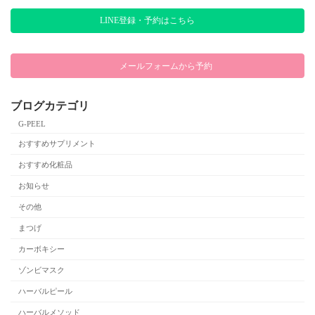
LINE登録・予約はこちら
メールフォームから予約
ブログカテゴリ
G-PEEL
おすすめサプリメント
おすすめ化粧品
お知らせ
その他
まつげ
カーボキシー
ゾンビマスク
ハーバルピール
ハーバルメソッド