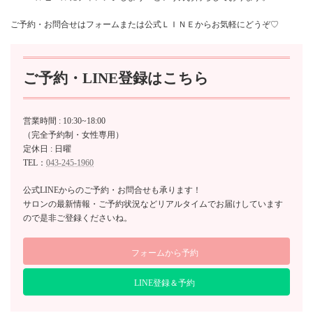
ご予約・お問合せはフォームまたは公式ＬＩＮＥからお気軽にどうぞ♡
ご予約・LINE登録はこちら
営業時間 : 10:30~18:00
（完全予約制・女性専用）
定休日 : 日曜
TEL：
043-245-1960
公式LINEからのご予約・お問合せも承ります！
サロンの最新情報・ご予約状況などリアルタイムでお届けしています
ので是非ご登録くださいね。
フォームから予約
LINE登録＆予約