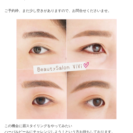
ご予約枠、まだ少し空きがありますので、お問合せくださいませ。
この機会に眉スタイリングをやってみたい
ハーバルピールにチャレンジしよう！という方お待ちしております。