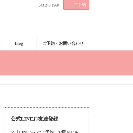
ご予約
043-245-1960
Blog
ご予約・お問い合わせ
公式LINEお友達登録
公式LINEからのご予約・お問合せも