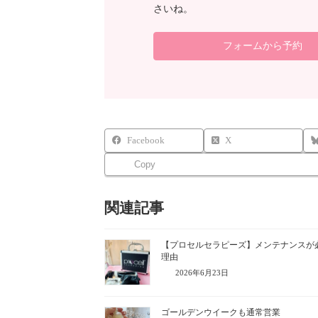
さいね。
フォームから予約
Facebook
X
Copy
関連記事
【プロセルセラピーズ】メンテナンスが
理由
2026年6月23日
ゴールデンウイークも通常営業