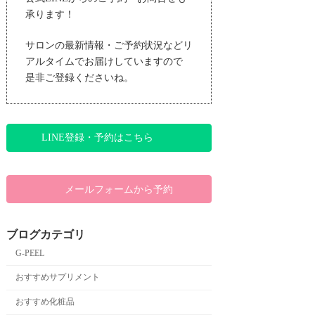
承ります！
サロンの最新情報・ご予約状況などリ
アルタイムでお届けしていますので
是非ご登録くださいね。
LINE登録・予約はこちら
メールフォームから予約
ブログカテゴリ
G-PEEL
おすすめサプリメント
おすすめ化粧品