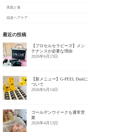
美肌と食
頭皮ヘアケア
最近の投稿
【プロセルセラピーズ】メン
テナンスが必要な理由
2026年6月23日
【新メニュー】G-PEEL Dualに
ついて
2026年6月14日
ゴールデンウイークも通常営
業
2026年4月13日