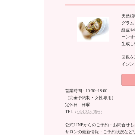
天然植
グラム
経皮や
ーンオ
生成し
回数を
イジン
営業時間 : 10:30~18:00
（完全予約制・女性専用）
定休日 : 日曜
TEL：
043-245-1960
公式LINEからのご予約・お問合せ
サロンの最新情報・ご予約状況など