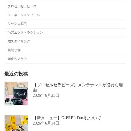
プロセルセラピーズ
ラミネーションピール
ワックス脱毛
毛穴エクストラクション
眉スタイリング
美肌と食
頭皮ヘアケア
最近の投稿
【プロセルセラピーズ】メンテナンスが必要な理
由
2026年6月23日
【新メニュー】G-PEEL Dualについて
2026年6月14日