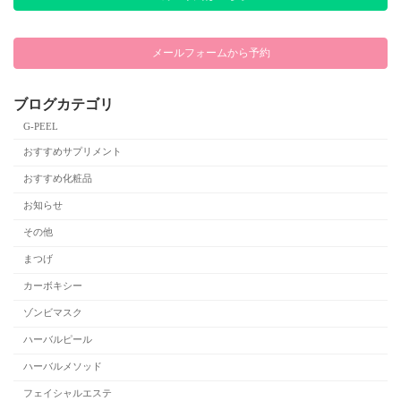
メールフォームから予約
ブログカテゴリ
G-PEEL
おすすめサプリメント
おすすめ化粧品
お知らせ
その他
まつげ
カーボキシー
ゾンビマスク
ハーバルピール
ハーバルメソッド
フェイシャルエステ