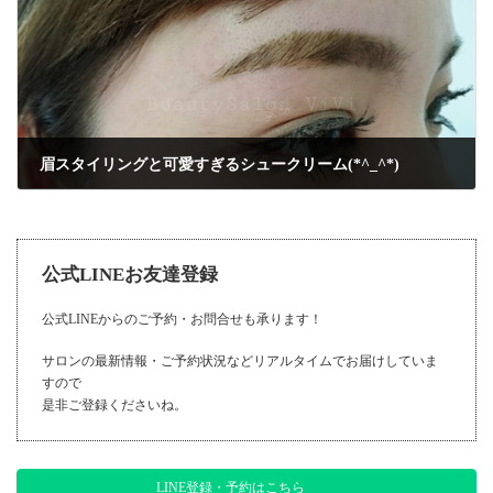
眉スタイリングと可愛すぎるシュークリーム(*^_^*)
2016年3月13日
公式LINEお友達登録
公式LINEからのご予約・お問合せも承ります！
サロンの最新情報・ご予約状況などリアルタイムでお届けしていま
すので
是非ご登録くださいね。
LINE登録・予約はこちら