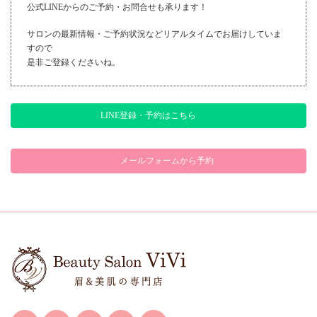
公式LINEからのご予約・お問合せも承ります！
サロンの最新情報・ご予約状況などリアルタイムでお届けしていま
すので
是非ご登録くださいね。
LINE登録・予約はこちら
メールフォームから予約