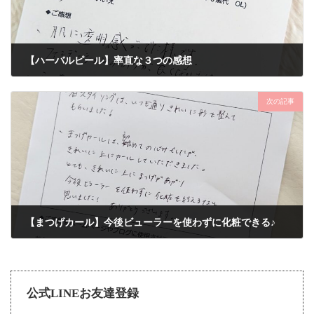
【ハーバルピール】率直な３つの感想
2019年5月23日
次の記事
【まつげカール】今後ビューラーを使わずに化粧できる♪
2021年8月4日
公式LINEお友達登録